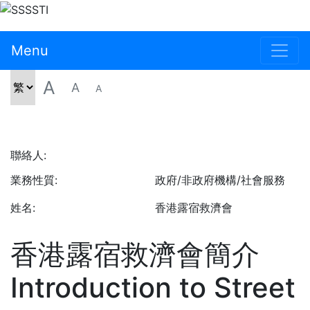
Menu
A
A
A
聯絡人:
業務性質:
政府/非政府機構/社會服務
姓名:
香港露宿救濟會
香港露宿救濟會簡介
Introduction to Street